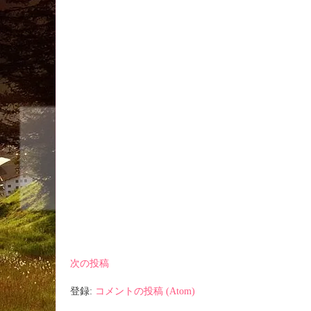
次の投稿
登録:
コメントの投稿 (Atom)