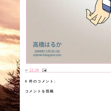
at
22:50
0 件のコメント:
コメントを投稿