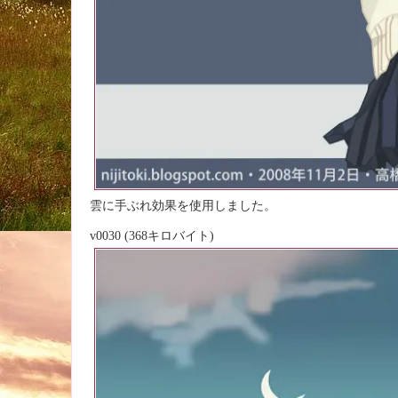
雲に手ぶれ効果を使用しました。
v0030 (368キロバイト)