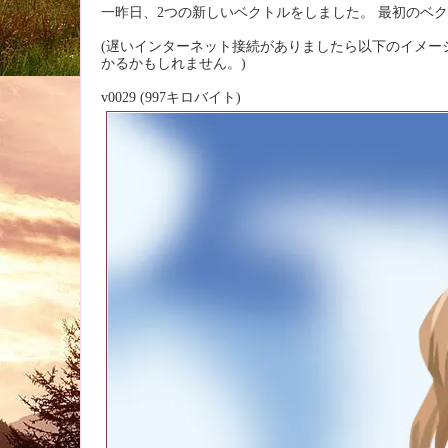
一昨日、2つの新しいベクトルをしました。 最初のベ
(遅いインターネット接続がありましたら以下のイメー
かるかもしれません。)
v0029 (997キロバイト)