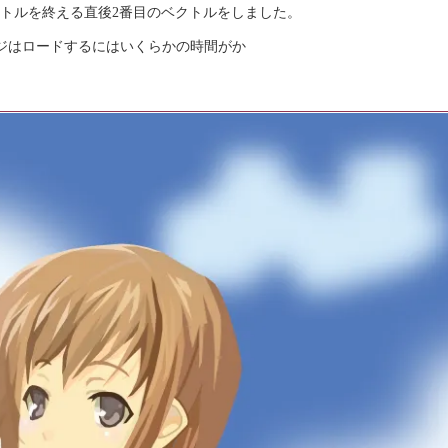
クトルを終える直後2番目のベクトルをしました。
ジはロードするにはいくらかの時間がか