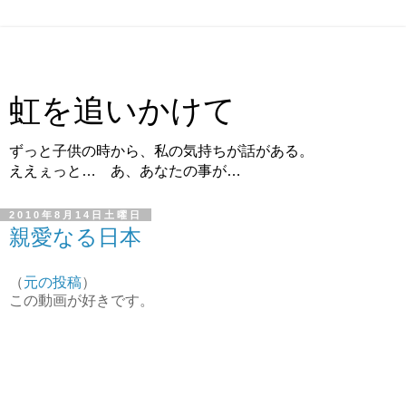
虹を追いかけて
ずっと子供の時から、私の気持ちが話がある。
ええぇっと… あ、あなたの事が…
2010年8月14日土曜日
親愛なる日本
（
元の投稿
）
この動画が好きです。