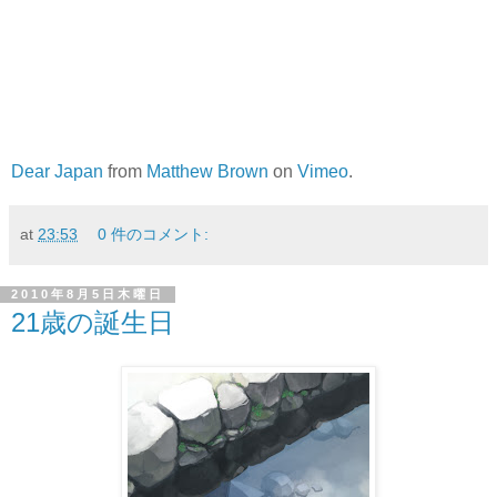
Dear Japan
from
Matthew Brown
on
Vimeo
.
at
23:53
0 件のコメント:
2010年8月5日木曜日
21歳の誕生日