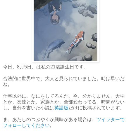
今日、8月5日、は私の21歳誕生日です。
合法的に世界中で、大人と見られていました。時は早いだ
ね。
仕事以外に、なにをしてるんだ、今、分かりません。大学
とか、友達とか、家族とか、全部変わってる。時間がない
し、自分を書いた小説は
英語版
だけに投稿されています。
ま、あたしのつぶやくが興味がある場合は、
ツイッターで
フォローしてください
。